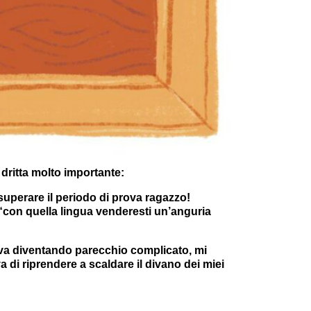
dritta molto importante:
 superare il periodo di prova ragazzo!
 “con quella lingua venderesti un’anguria
ava diventando parecchio complicato, mi
di riprendere a scaldare il divano dei miei