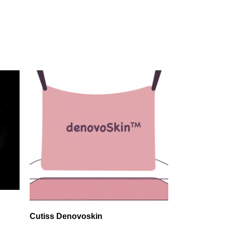
Cutiss Denovoskin