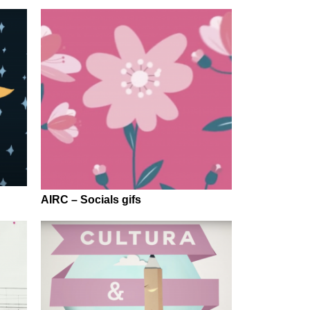
AIRC – Socials gifs