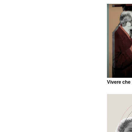
Vivere che 